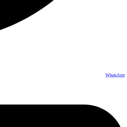
WhatsApp