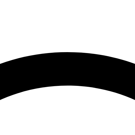
رتر و قیمت مناسب