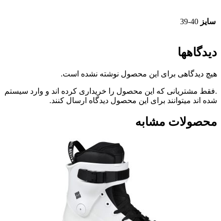
39-
ها
گاهی برای این محصول نوشته نشده است.
ریانی که این محصول را خریداری کرده اند و وارد سیستم
میتوانند برای این محصول دیدگاه ارسال کنند.
ات مشابه