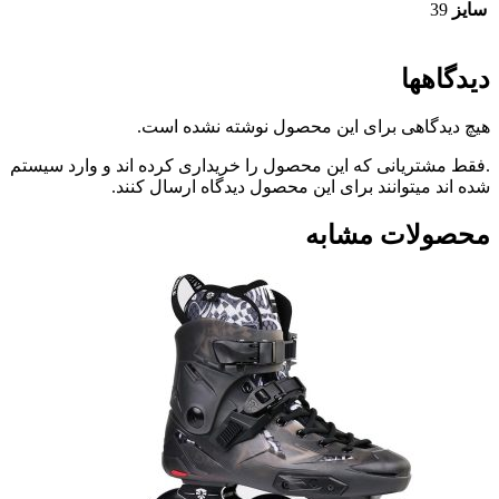
ها
گاهی برای این محصول نوشته نشده است.
ریانی که این محصول را خریداری کرده اند و وارد سیستم
میتوانند برای این محصول دیدگاه ارسال کنند.
ات مشابه