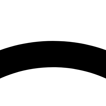
رتر و قیمت مناسب