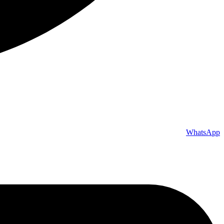
WhatsApp