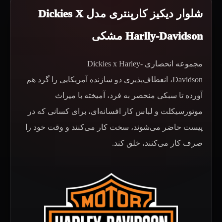
شلوار دیکیز کارپنتری مدل Dickies X
Harlly-Davidson مشکی
مجموعه انحصاری Dickies x Harley-
Davidson، انعطاف‌پذیری دو سازنده آمریکایی را گرد هم
آورده تا سبکی منحصر به فرد، آمیخته با میراث
موتورسیکلت و لباس کار افسانه‌ای، برای کسانی که در
پیست حاضر می‌شوند، سخت کار می‌کنند و وقت خود را
صرف کار می‌کنند، خلق کند.