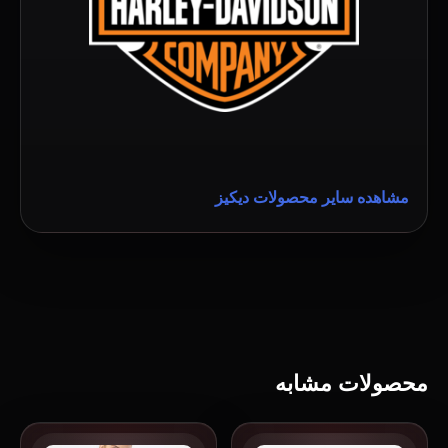
مشاهده سایر محصولات دیکیز
محصولات مشابه