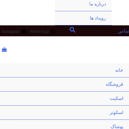
درباره ما
رویداد ها
تماس
Instagram
WhatsApp
خانه
فروشگاه
اسکیت
اسکوتر
پوشاک