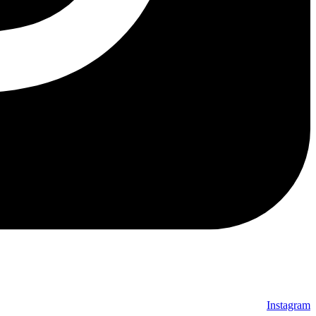
Instagram