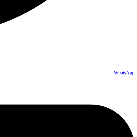
WhatsApp