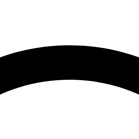
رتر و قیمت مناسب