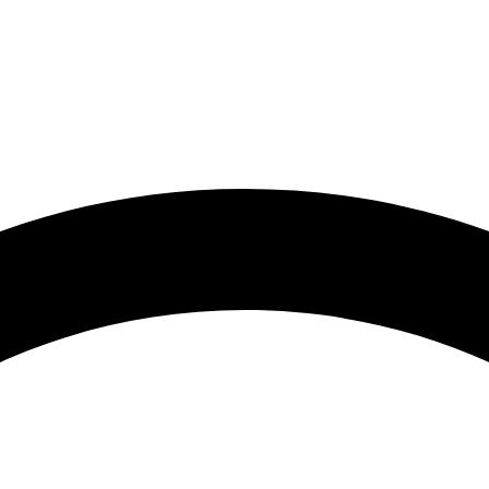
رتر و قیمت مناسب