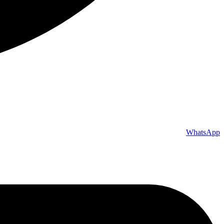
WhatsApp