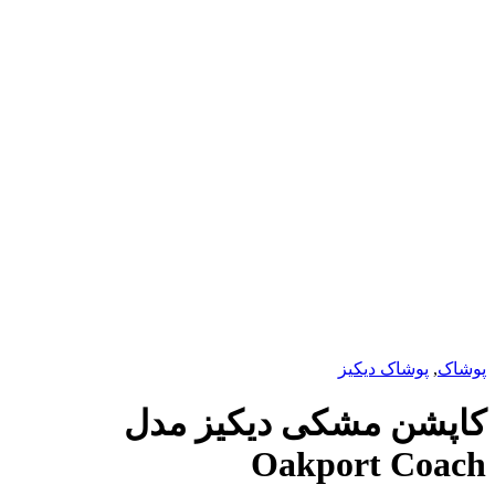
پوشاک دیکیز
ن مشکی دیکیز مدل
Oakport C