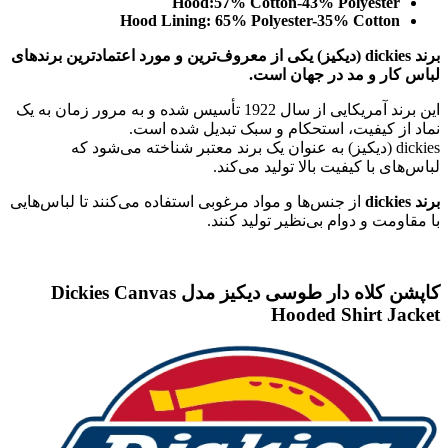
Hood:57% Cotton-43% Polyest
Hood Lining: 65% Polyester-35% Cott
برند dickies (دیکیز) یکی از معروف‌ترین و مورد اعتمادترین برندهای
 و مد در جهان است.
این برند آمریکایی از سال 1922 تأسیس شده و به مرور زمان به یک
کیفیت، استحکام و سبک تبدیل شده است.
dicki (دیکیز) به عنوان یک برند معتبر شناخته می‌شود که
با کیفیت بالا تولید می‌کند.
از جنس‌ها و مواد مرغوبی استفاده می‌کنند تا لباس‌هایی
 و دوام بی‌نظیر تولید کنند.
کاپشن کلاه دار طوسی دیکیز مدل Dickies Canvas
Hooded Shirt 