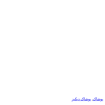
پوشاک دیکیز