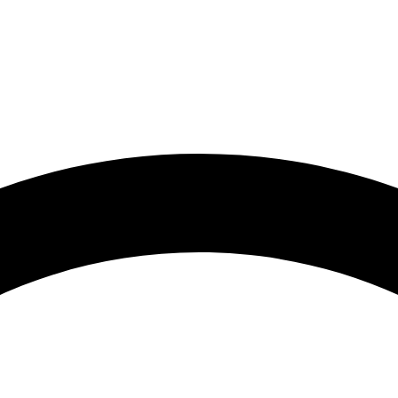
رتر و قیمت مناسب