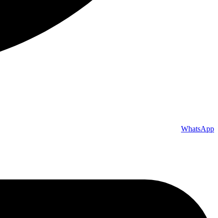
WhatsApp